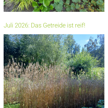
Juli 2026: Das Getreide ist reif!