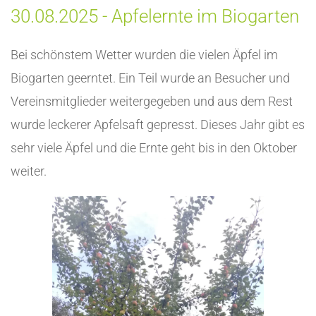
30.08.2025 - Apfelernte im Biogarten
Bei schönstem Wetter wurden die vielen Äpfel im
Biogarten geerntet. Ein Teil wurde an Besucher und
Vereinsmitglieder weitergegeben und aus dem Rest
wurde leckerer Apfelsaft gepresst. Dieses Jahr gibt es
sehr viele Äpfel und die Ernte geht bis in den Oktober
weiter.