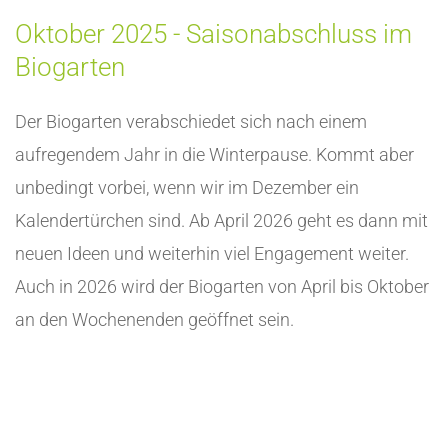
Oktober 2025 - Saisonabschluss im
Biogarten
Der Biogarten verabschiedet sich nach einem
aufregendem Jahr in die Winterpause. Kommt aber
unbedingt vorbei, wenn wir im Dezember ein
Kalendertürchen sind. Ab April 2026 geht es dann mit
neuen Ideen und weiterhin viel Engagement weiter.
Auch in 2026 wird der Biogarten von April bis Oktober
an den Wochenenden geöffnet sein.