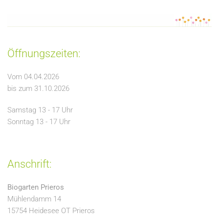
Öffnungszeiten:
Vom 04.04.2026
bis zum 31.10.2026
Samstag 13 - 17 Uhr
Sonntag 13 - 17 Uhr
Anschrift:
Biogarten Prieros
Mühlendamm 14
15754 Heidesee OT Prieros