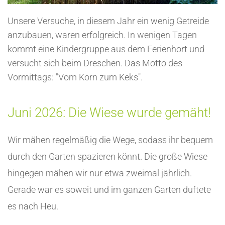
Unsere Versuche, in diesem Jahr ein wenig Getreide
anzubauen, waren erfolgreich. In wenigen Tagen
kommt eine Kindergruppe aus dem Ferienhort und
versucht sich beim Dreschen. Das Motto des
Vormittags: "Vom Korn zum Keks".
Juni 2026: Die Wiese wurde gemäht!
Wir mähen regelmäßig die Wege, sodass ihr bequem
durch den Garten spazieren könnt. Die große Wiese
hingegen mähen wir nur etwa zweimal jährlich.
Gerade war es soweit und im ganzen Garten duftete
es nach Heu.